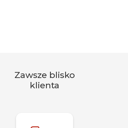
Zawsze blisko
klienta