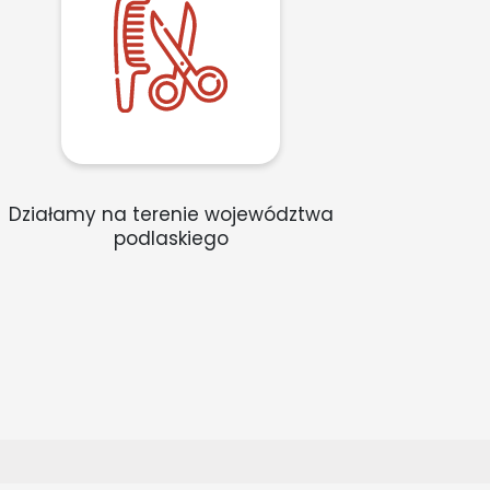
Działamy na terenie województwa
podlaskiego