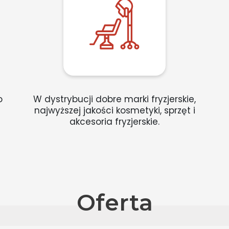
o
W dystrybucji dobre marki fryzjerskie,
najwyższej jakości kosmetyki, sprzęt i
akcesoria fryzjerskie.
Oferta