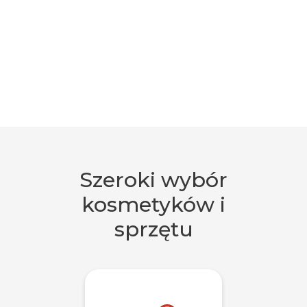
Szeroki wybór
kosmetyków i
sprzętu