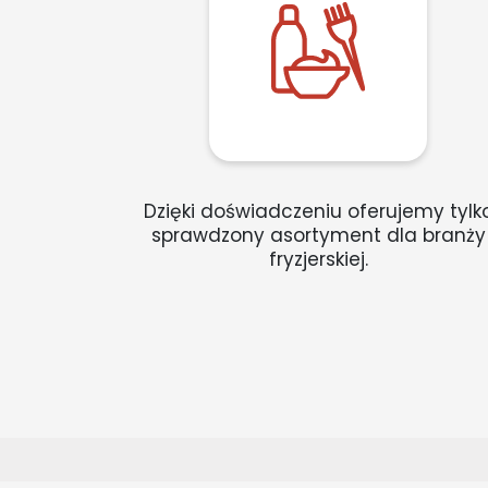
Dzięki doświadczeniu oferujemy tylk
sprawdzony asortyment dla branży
fryzjerskiej.