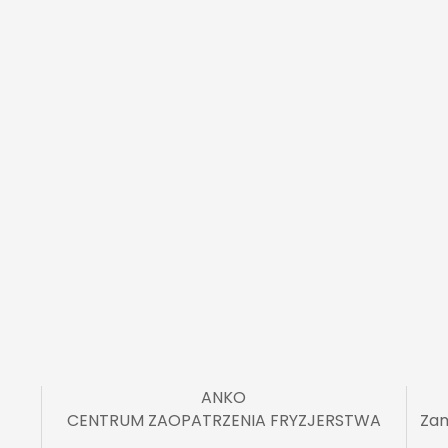
ANKO
CENTRUM ZAOPATRZENIA FRYZJERSTWA
Zam