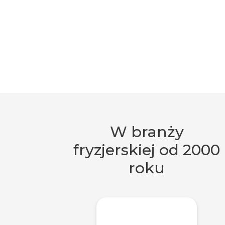
W branży
fryzjerskiej od 2000
roku